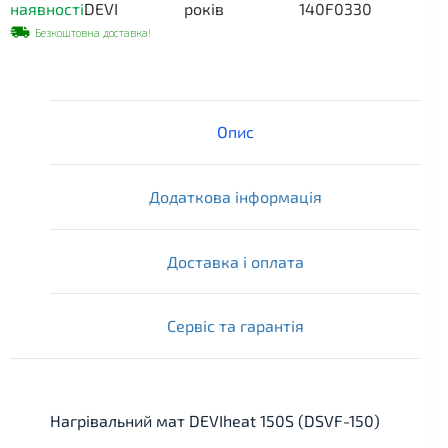
наявності
DEVI
років
140F0330
Безкоштовна доставка!
Опис
Додаткова інформація
Доставка і оплата
Сервіс та гарантія
Нагрівальний мат DEVIheat 150S (DSVF-150)