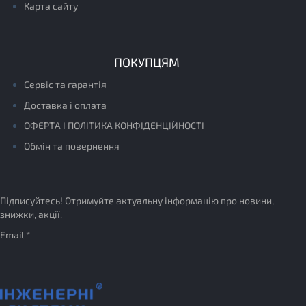
Карта сайту
ПОКУПЦЯМ
Сервіс та гарантія
Доставка і оплата
ОФЕРТА І ПОЛІТИКА КОНФІДЕНЦІЙНОСТІ
Обмін та повернення
Підписуйтесь! Отримуйте актуальну інформацію про новини,
знижки, акції.
Email *