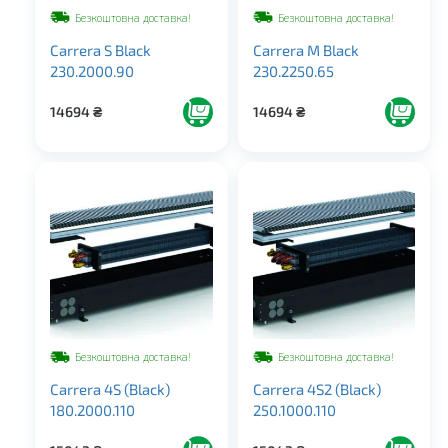
Безкоштовна доставка!
Безкоштовна доставка!
Carrera S Black
Carrera M Black
230.2000.90
230.2250.65
14694
₴
14694
₴
Безкоштовна доставка!
Безкоштовна доставка!
Carrera 4S (Black)
Carrera 4S2 (Black)
180.2000.110
250.1000.110