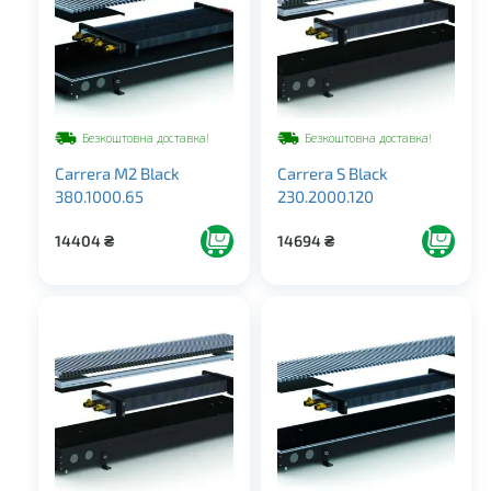
Безкоштовна доставка!
Безкоштовна доставка!
Carrera M2 Black
Carrera S Black
380.1000.65
230.2000.120
14404
₴
14694
₴