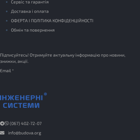
Сервіс та гарантія
Доставка і оплата
ОФЕРТА І ПОЛІТИКА КОНФІДЕНЦІЙНОСТІ
Обмін та повернення
Підписуйтесь! Отримуйте актуальну інформацію про новини,
знижки, акції.
Email *
(067) 402-72-07
info@budova.org