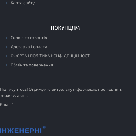
Карта сайту
ПОКУПЦЯМ
Сервіс та гарантія
Доставка і оплата
ОФЕРТА І ПОЛІТИКА КОНФІДЕНЦІЙНОСТІ
Обмін та повернення
Підписуйтесь! Отримуйте актуальну інформацію про новини,
знижки, акції.
Email *