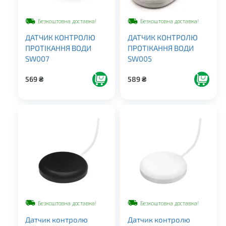
Безкоштовна доставка!
Безкоштовна доставка!
ДАТЧИК КОНТРОЛЮ
ДАТЧИК КОНТРОЛЮ
ПРОТІКАННЯ ВОДИ
ПРОТІКАННЯ ВОДИ
SW007
SW005
569
₴
589
₴
Безкоштовна доставка!
Безкоштовна доставка!
Датчик контролю
Датчик контролю