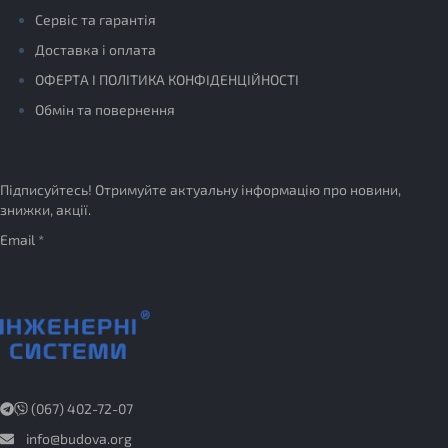
Сервіс та гарантія
Доставка і оплата
ОФЕРТА І ПОЛІТИКА КОНФІДЕНЦІЙНОСТІ
Обмін та повернення
Підписуйтесь! Отримуйте актуальну інформацію про новини,
знижки, акції.
Email *
(067) 402-72-07
info@budova.org