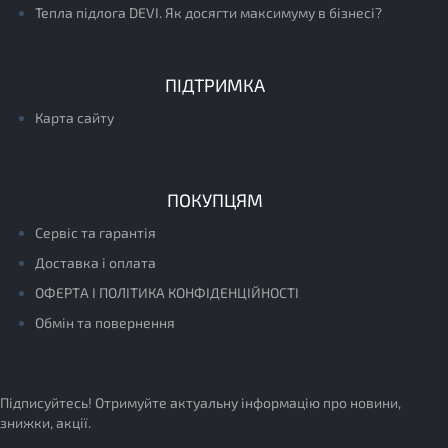
Тепла підлога DEVI. Як досягти максимуму в бізнесі?
ПІДТРИМКА
Карта сайту
ПОКУПЦЯМ
Сервіс та гарантія
Доставка і оплата
ОФЕРТА І ПОЛІТИКА КОНФІДЕНЦІЙНОСТІ
Обмін та повернення
Підписуйтесь! Отримуйте актуальну інформацію про новини,
знижки, акції.