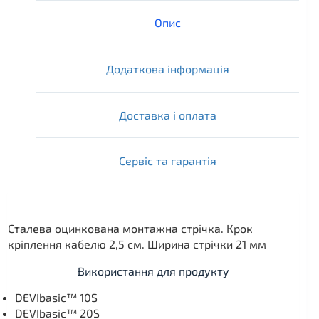
Опис
Додаткова інформація
Доставка і оплата
Сервіс та гарантія
Сталева оцинкована монтажна стрічка. Крок
кріплення кабелю 2,5 см. Ширина стрічки 21 мм
Використання для продукту
DEVIbasic™ 10S
DEVIbasic™ 20S