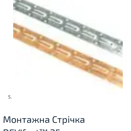
Монтажна Стрічка