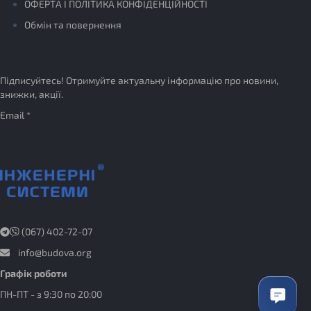
ОФЕРТА І ПОЛІТИКА КОНФІДЕНЦІЙНОСТІ
Обмін та повернення
Підписуйтесь! Отримуйте актуальну інформацію про новини,
знижки, акції.
Email *
(067) 402-72-07
info@budova.org
Графік роботи
ПН-ПТ - з 9:30 по 20:00