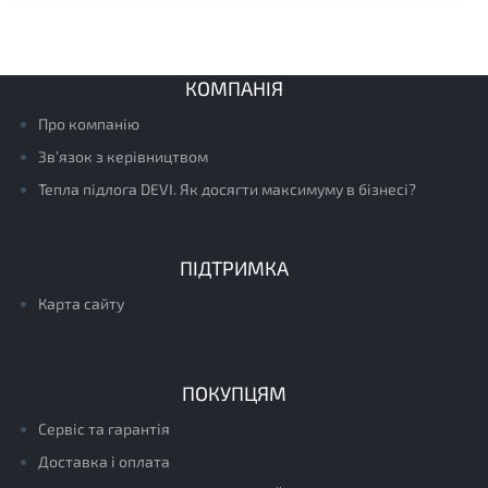
КОМПАНІЯ
Про компанію
Зв’язок з керівництвом
Тепла підлога DEVI. Як досягти максимуму в бізнесі?
ПІДТРИМКА
Карта сайту
ПОКУПЦЯМ
Сервіс та гарантія
Доставка і оплата