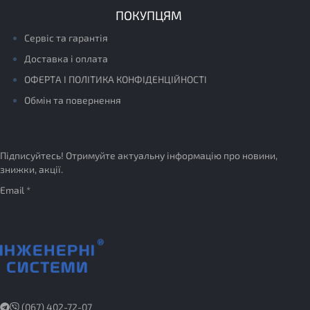
ПОКУПЦЯМ
Сервіс та гарантія
Доставка і оплата
ОФЕРТА І ПОЛІТИКА КОНФІДЕНЦІЙНОСТІ
Обмін та повернення
Підписуйтесь! Отримуйте актуальну інформацію про новини,
знижки, акції.
Email *
(067) 402-72-07