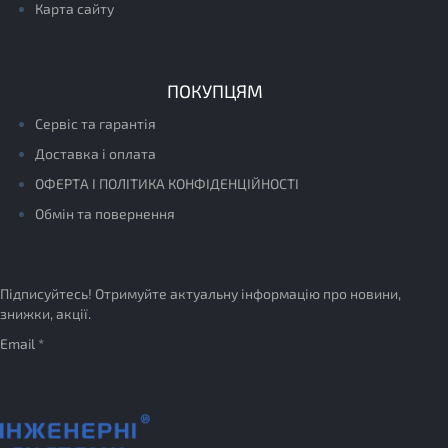
Карта сайту
ПОКУПЦЯМ
Сервіс та гарантія
Доставка і оплата
ОФЕРТА І ПОЛІТИКА КОНФІДЕНЦІЙНОСТІ
Обмін та повернення
Підписуйтесь! Отримуйте актуальну інформацію про новини,
знижки, акції.
Email *