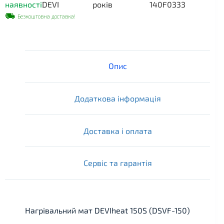
наявності
DEVI
років
140F0333
Безкоштовна доставка!
Опис
Додаткова інформація
Доставка і оплата
Сервіс та гарантія
Нагрівальний мат DEVIheat 150S (DSVF-150)