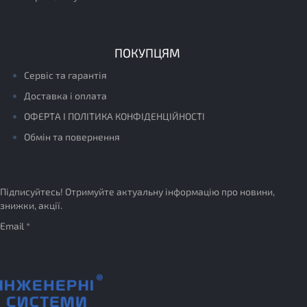
ПОКУПЦЯМ
Сервіс та гарантія
Доставка і оплата
ОФЕРТА І ПОЛІТИКА КОНФІДЕНЦІЙНОСТІ
Обмін та повернення
Підписуйтесь! Отримуйте актуальну інформацію про новини,
знижки, акції.
Email *