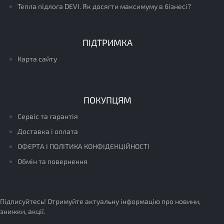
Тепла підлога DEVI. Як досягти максимуму в бізнесі?
ПІДТРИМКА
Карта сайту
ПОКУПЦЯМ
Сервіс та гарантія
Доставка і оплата
ОФЕРТА І ПОЛІТИКА КОНФІДЕНЦІЙНОСТІ
Обмін та повернення
Підписуйтесь! Отримуйте актуальну інформацію про новини,
знижки, акції.