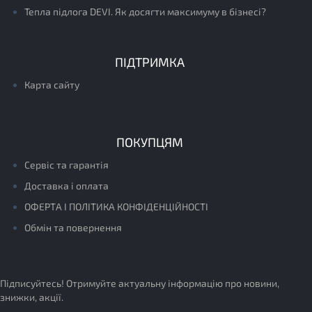
Тепла підлога DEVI. Як досягти максимуму в бізнесі?
ПІДТРИМКА
Карта сайту
ПОКУПЦЯМ
Сервіс та гарантія
Доставка і оплата
ОФЕРТА І ПОЛІТИКА КОНФІДЕНЦІЙНОСТІ
Обмін та повернення
Підписуйтесь! Отримуйте актуальну інформацію про новини,
знижки, акції.