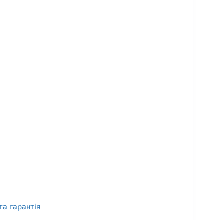
та гарантія