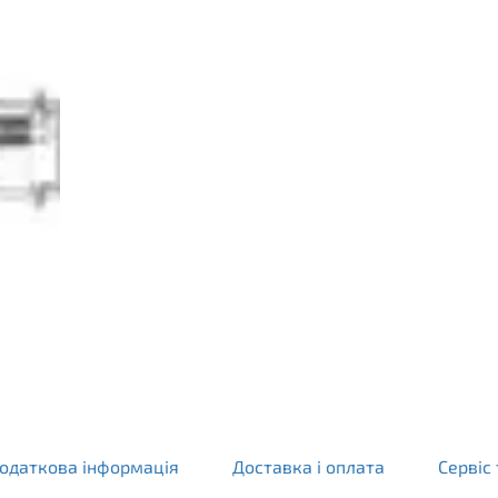
одаткова інформація
Доставка і оплата
Сервіс 