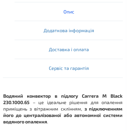
Опис
Додаткова інформація
Доставка і оплата
Сервіс та гарантія
Водяний конвектор в підлогу Carrera M Black
230.1000.65
– це ідеальне рішення для опалення
приміщень з вітражним склінням,
з підключенням
його до централізованої або автономної системи
водяного опалення
.