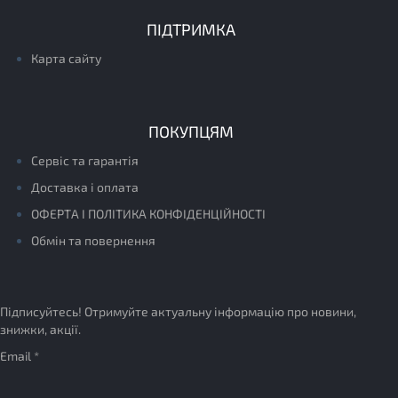
ПІДТРИМКА
Карта сайту
ПОКУПЦЯМ
Сервіс та гарантія
Доставка і оплата
ОФЕРТА І ПОЛІТИКА КОНФІДЕНЦІЙНОСТІ
Обмін та повернення
Підписуйтесь! Отримуйте актуальну інформацію про новини,
знижки, акції.
Email *