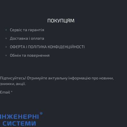
ПОКУПЦЯМ
Сервіс та гарантія
Доставка і оплата
ОФЕРТА І ПОЛІТИКА КОНФІДЕНЦІЙНОСТІ
Обмін та повернення
Підписуйтесь! Отримуйте актуальну інформацію про новини,
знижки, акції.
Email *