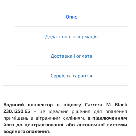
Опис
Додаткова інформація
Доставка і оплата
Сервіс та гарантія
Водяний конвектор в підлогу Carrera M Black
230.1250.65
– це ідеальне рішення для опалення
приміщень з вітражним склінням,
з підключенням
його до централізованої або автономної системи
водяного опалення
.