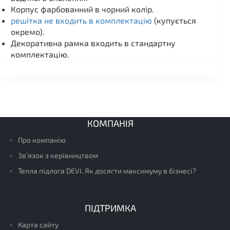
Корпус фарбованний в чорний колір.
решітка не входить в комплектацію
(купується
окремо).
Декоративна рамка входить в стандартну
комплектацію.
КОМПАНІЯ
Про компанію
Зв’язок з керівництвом
Тепла підлога DEVI. Як досягти максимуму в бізнесі?
ПІДТРИМКА
Карта сайту