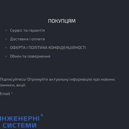
ПОКУПЦЯМ
Сервіс та гарантія
Доставка і оплата
ОФЕРТА І ПОЛІТИКА КОНФІДЕНЦІЙНОСТІ
Обмін та повернення
Підписуйтесь! Отримуйте актуальну інформацію про новини,
знижки, акції.
Email *