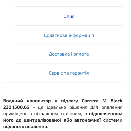
Опис
Додаткова інформація
Доставка і оплата
Сервіс та гарантія
Водяний конвектор в підлогу Carrera M Black
230.1500.65
– це ідеальне рішення для опалення
приміщень з вітражним склінням,
з підключенням
його до централізованої або автономної системи
водяного опалення
.