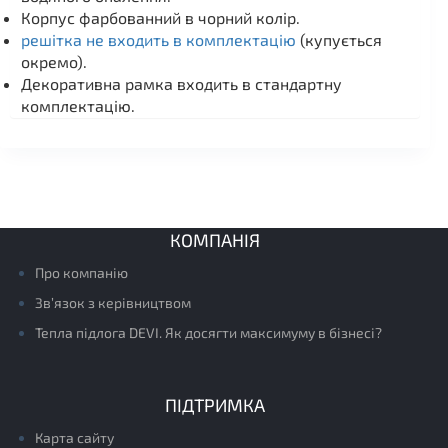
Корпус фарбованний в чорний колір.
решітка не входить в комплектацію
(купується
окремо).
Декоративна рамка входить в стандартну
комплектацію.
КОМПАНІЯ
Про компанію
Зв’язок з керівництвом
Тепла підлога DEVI. Як досягти максимуму в бізнесі?
ПІДТРИМКА
Карта сайту