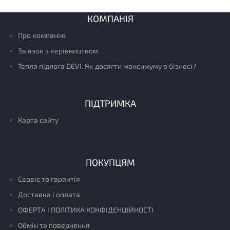
КОМПАНІЯ
Про компанію
Зв’язок з керівництвом
Тепла підлога DEVI. Як досягти максимуму в бізнесі?
ПІДТРИМКА
Карта сайту
ПОКУПЦЯМ
Сервіс та гарантія
Доставка і оплата
ОФЕРТА І ПОЛІТИКА КОНФІДЕНЦІЙНОСТІ
Обмін та повернення