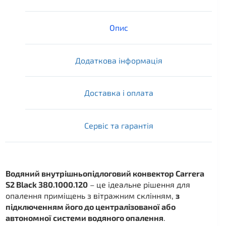
Опис
Додаткова інформація
Доставка і оплата
Сервіс та гарантія
Водяний внутрішньопідлоговий конвектор Carrera
S2 Black 380.1000.120
– це ідеальне рішення для
опалення приміщень з вітражним склінням,
з
підключенням його до централізованої або
автономної системи водяного опалення
.