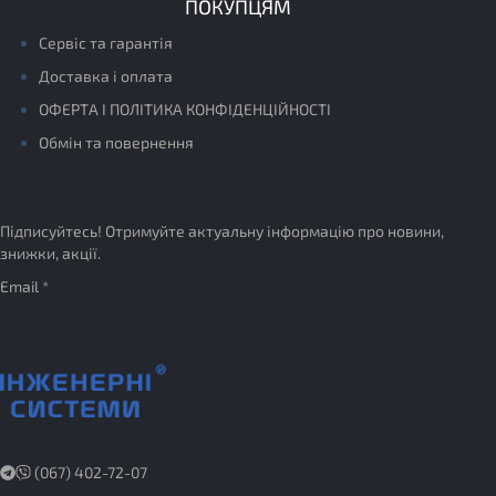
ПОКУПЦЯМ
Сервіс та гарантія
Доставка і оплата
ОФЕРТА І ПОЛІТИКА КОНФІДЕНЦІЙНОСТІ
Обмін та повернення
Підписуйтесь! Отримуйте актуальну інформацію про новини,
знижки, акції.
Email *
(067) 402-72-07