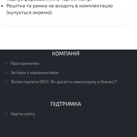
Решітка та рамка не входить в комплектацію
(купується окремо).
КОМПАНІЯ
Про компанію
Зв’язок з керівництвом
Тепла підлога DEVI. Як досягти максимуму в бізнесі?
ПІДТРИМКА
Карта сайту