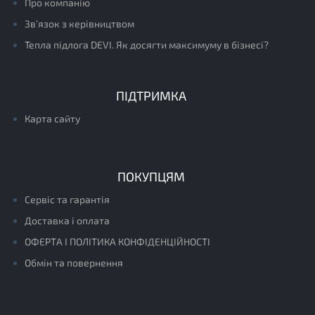
Про компанію
Зв’язок з керівництвом
Тепла підлога DEVI. Як досягти максимуму в бізнесі?
ПІДТРИМКА
Карта сайту
ПОКУПЦЯМ
Сервіс та гарантія
Доставка і оплата
ОФЕРТА І ПОЛІТИКА КОНФІДЕНЦІЙНОСТІ
Обмін та повернення