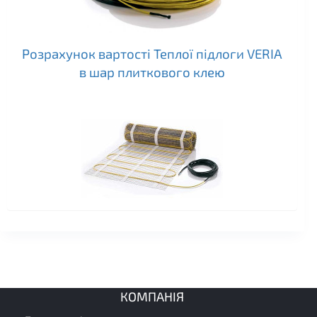
Розрахунок вартості Теплої підлоги VERIA
в шар плиткового клею
КОМПАНІЯ