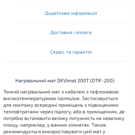
Додаткова інформація
Доставка і оплата
Сервіс та гарантія
Нагрівальний мат DEVImat 200T (DTIF-200)
Тонкий нагрівальний мат з кабелем з тефлоновою
високотемпературною ізоляцією. Застосовується
для монтажу всередині приміщень з підвищеними
тепловтратами через підлогу, або в приміщеннях, де
потрібно встановити велику потужність на невелику
площу, наприклад, у ванних кімнатах. Також
рекомендується використовувати цей мат у