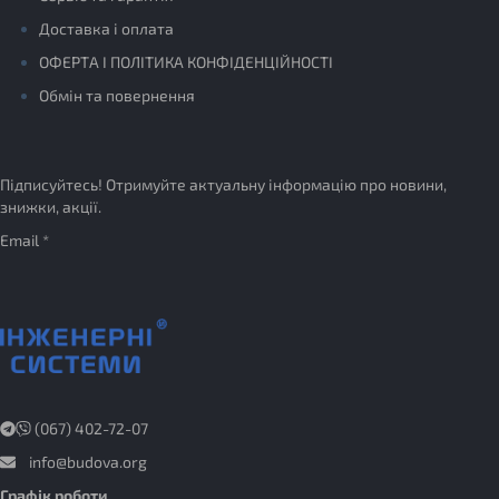
Доставка і оплата
ОФЕРТА І ПОЛІТИКА КОНФІДЕНЦІЙНОСТІ
Обмін та повернення
Підписуйтесь! Отримуйте актуальну інформацію про новини,
знижки, акції.
Email *
(067) 402-72-07
info@budova.org
Графік роботи