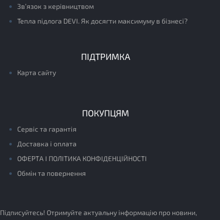
Зв’язок з керівництвом
Тепла підлога DEVI. Як досягти максимуму в бізнесі?
ПІДТРИМКА
Карта сайту
ПОКУПЦЯМ
Сервіс та гарантія
Доставка і оплата
ОФЕРТА І ПОЛІТИКА КОНФІДЕНЦІЙНОСТІ
Обмін та повернення
Підписуйтесь! Отримуйте актуальну інформацію про новини,