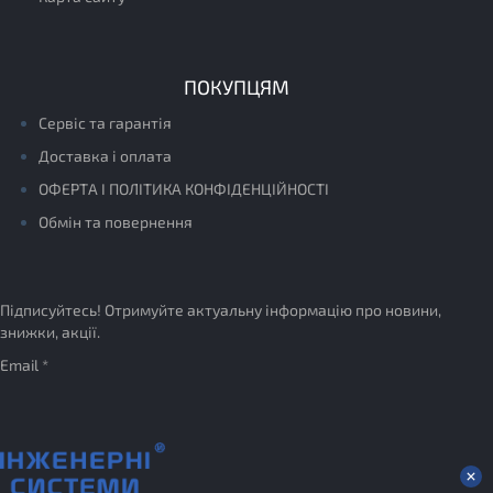
ПОКУПЦЯМ
Сервіс та гарантія
Доставка і оплата
ОФЕРТА І ПОЛІТИКА КОНФІДЕНЦІЙНОСТІ
Обмін та повернення
Підписуйтесь! Отримуйте актуальну інформацію про новини,
знижки, акції.
Email *