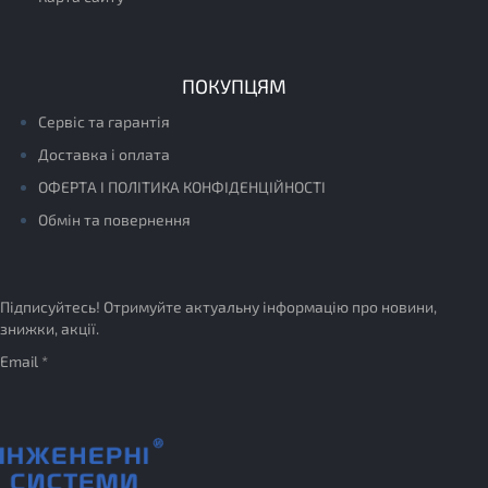
ПОКУПЦЯМ
Сервіс та гарантія
Доставка і оплата
ОФЕРТА І ПОЛІТИКА КОНФІДЕНЦІЙНОСТІ
Обмін та повернення
Підписуйтесь! Отримуйте актуальну інформацію про новини,
знижки, акції.
Email *