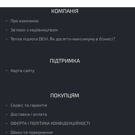
КОМПАНІЯ
Про компанію
Зв’язок з керівництвом
Тепла підлога DEVI. Як досягти максимуму в бізнесі?
ПІДТРИМКА
Карта сайту
ПОКУПЦЯМ
Сервіс та гарантія
Доставка і оплата
ОФЕРТА І ПОЛІТИКА КОНФІДЕНЦІЙНОСТІ
Обмін та повернення