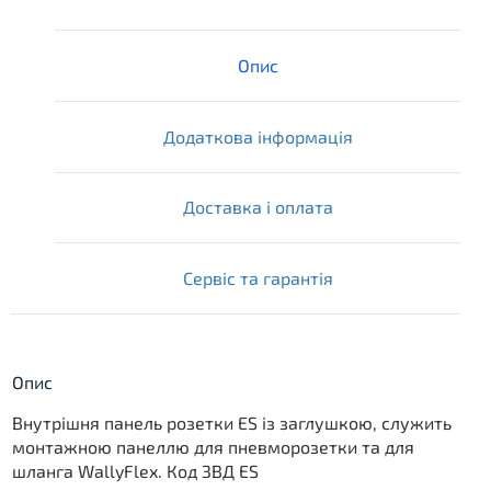
Опис
Додаткова інформація
Доставка і оплата
Сервіс та гарантія
Опис
Внутрішня панель розетки ES із заглушкою, служить
монтажною панеллю для пневморозетки та для
шланга WallyFlex. Код ЗВД ES