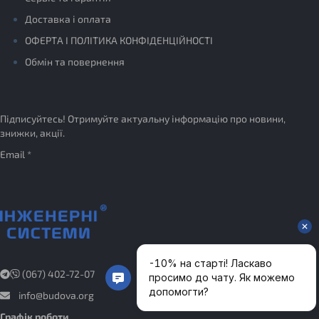
Доставка і оплата
ОФЕРТА І ПОЛІТИКА КОНФІДЕНЦІЙНОСТІ
Обмін та повернення
Підписуйтесь! Отримуйте актуальну інформацію про новини,
знижки, акції.
Email *
(067) 402-72-07
info@budova.org
Графік роботи