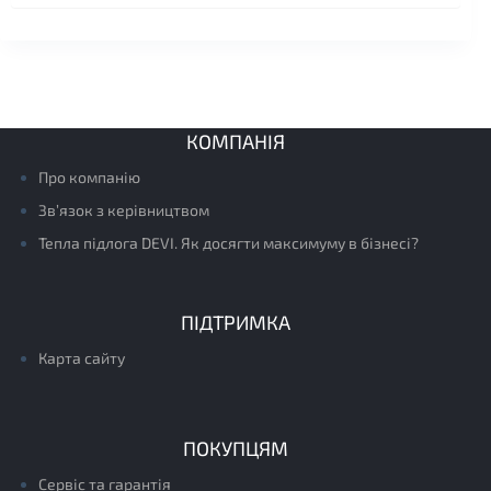
КОМПАНІЯ
Про компанію
Зв’язок з керівництвом
Тепла підлога DEVI. Як досягти максимуму в бізнесі?
ПІДТРИМКА
Карта сайту
ПОКУПЦЯМ
Сервіс та гарантія