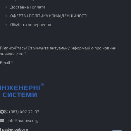
Доставка і оплата
ОФЕРТА І ПОЛІТИКА КОНФІДЕНЦІЙНОСТІ
Обмін та повернення
Підписуйтесь! Отримуйте актуальну інформацію про новини,
знижки, акції.
Email *
(067) 402-72-07
info@budova.org
Графік роботи