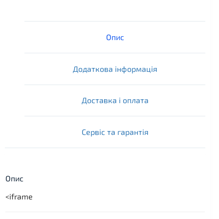
Опис
Додаткова інформація
Доставка і оплата
Сервіс та гарантія
Опис
<iframe