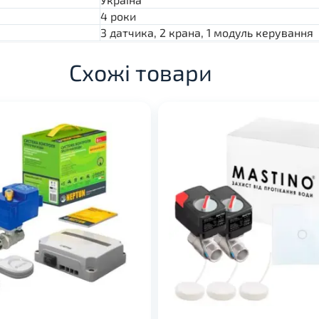
4 роки
3 датчика, 2 крана, 1 модуль керування
Схожі товари