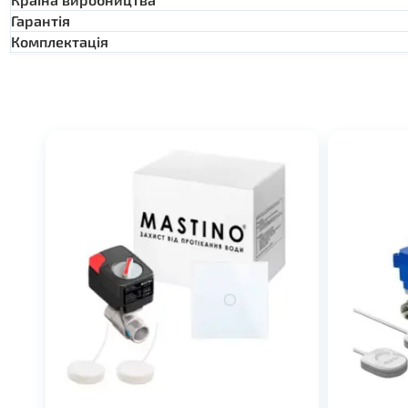
Гарантiя
Комплектація