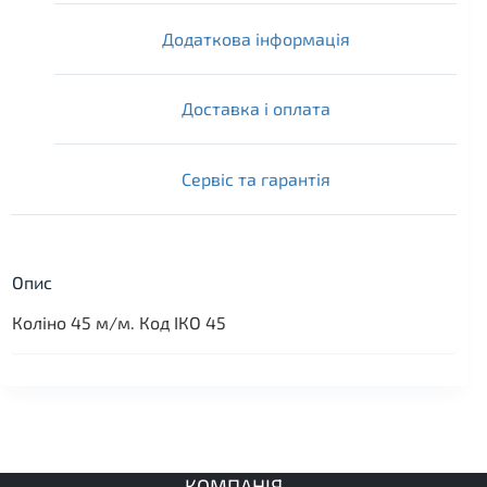
Додаткова інформація
Доставка і оплата
Сервіс та гарантія
Опис
Коліно 45 м/м. Код ІКО 45
КОМПАНІЯ