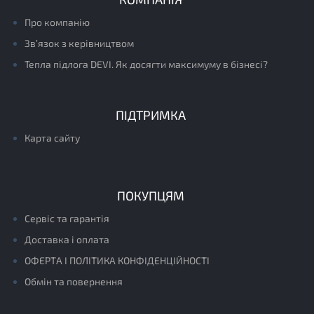
Про компанію
Зв’язок з керівництвом
Тепла підлога DEVI. Як досягти максимуму в бізнесі?
ПІДТРИМКА
Карта сайту
ПОКУПЦЯМ
Сервіс та гарантія
Доставка і оплата
ОФЕРТА І ПОЛІТИКА КОНФІДЕНЦІЙНОСТІ
Обмін та повернення