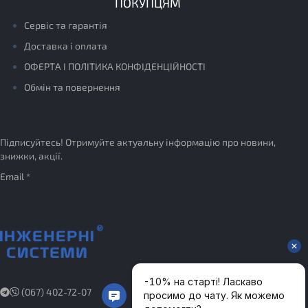
ПОКУПЦЯМ
Сервіс та гарантія
Доставка і оплата
ОФЕРТА І ПОЛІТИКА КОНФІДЕНЦІЙНОСТІ
Обмін та повернення
Підписуйтесь! Отримуйте актуальну інформацію про новини,
знижки, акції.
Email *
(067) 402-72-07