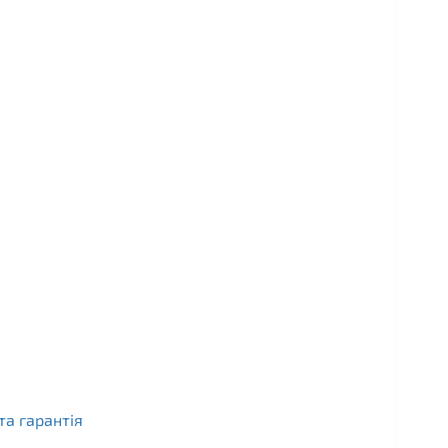
та гарантія