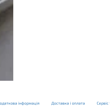
одаткова інформація
Доставка і оплата
Сервіс 