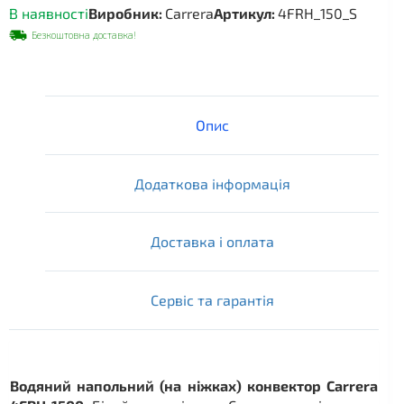
В наявності
Виробник:
Carrera
Артикул:
4FRH_150_S
Безкоштовна доставка!
Опис
Додаткова інформація
Доставка і оплата
Сервіс та гарантія
Водяний напольний (на ніжках) конвектор Carrera