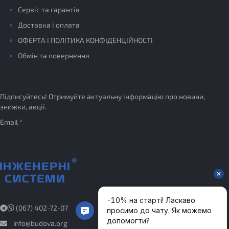
Сервіс та гарантія
Доставка і оплата
ОФЕРТА І ПОЛІТИКА КОНФІДЕНЦІЙНОСТІ
Обмін та повернення
Підписуйтесь! Отримуйте актуальну інформацію про новини,
знижки, акції.
Email *
(067) 402-72-07
info@budova.org