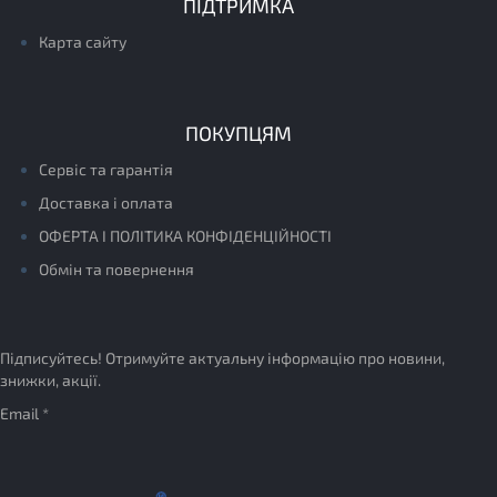
ПІДТРИМКА
Карта сайту
ПОКУПЦЯМ
Сервіс та гарантія
Доставка і оплата
ОФЕРТА І ПОЛІТИКА КОНФІДЕНЦІЙНОСТІ
Обмін та повернення
Підписуйтесь! Отримуйте актуальну інформацію про новини,
знижки, акції.
Email *