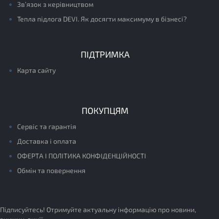
Зв’язок з керівництвом
Тепла підлога DEVI. Як досягти максимуму в бізнесі?
ПІДТРИМКА
Карта сайту
ПОКУПЦЯМ
Сервіс та гарантія
Доставка і оплата
ОФЕРТА І ПОЛІТИКА КОНФІДЕНЦІЙНОСТІ
Обмін та повернення
Підписуйтесь! Отримуйте актуальну інформацію про новини,