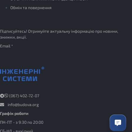
Обмін та повернення
Підписуйтесь! Отримуйте актуальну інформацію про новини,
знижки, акції.
Email *
(067) 402-72-07
info@budova.org
Графік роботи
ПН-ПТ - з 9:30 по 20:00
СБ-НД - вихідний