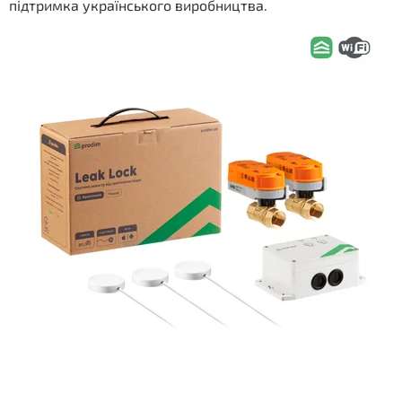
підтримка українського виробництва.