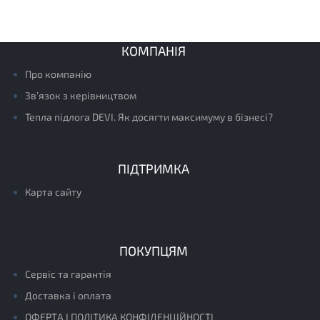
КОМПАНІЯ
Про компанію
Зв’язок з керівництвом
Тепла підлога DEVI. Як досягти максимуму в бізнесі?
ПІДТРИМКА
Карта сайту
ПОКУПЦЯМ
Сервіс та гарантія
Доставка і оплата
ОФЕРТА І ПОЛІТИКА КОНФІДЕНЦІЙНОСТІ